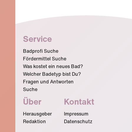
Service
Badprofi Suche
Fördermittel Suche
Was kostet ein neues Bad?
Welcher Badetyp bist Du?
Fragen und Antworten
Suche
Über
Kontakt
Herausgeber
Impressum
Redaktion
Datenschutz