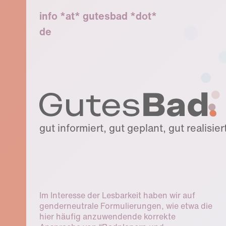
info *at* gutesbad *dot*
de
gut informiert, gut geplant, gut realisier
Im Interesse der Lesbarkeit haben wir auf
genderneutrale Formulierungen, wie etwa die
hier häufig anzuwendende korrekte