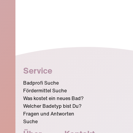
Service
Badprofi Suche
Fördermittel Suche
Was kostet ein neues Bad?
Welcher Badetyp bist Du?
Fragen und Antworten
Suche