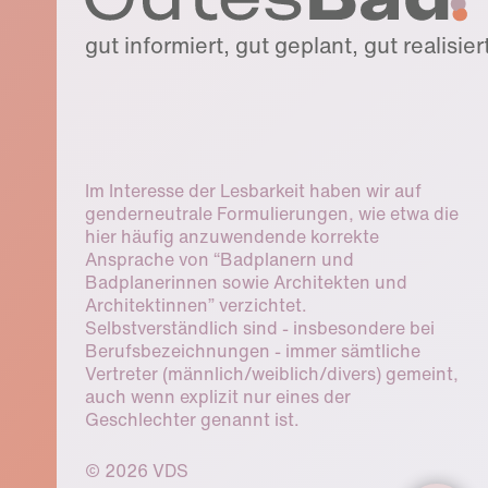
gut informiert, gut geplant, gut realisier
Im Interesse der Lesbarkeit haben wir auf
genderneutrale Formulierungen, wie etwa die
hier häufig anzuwendende korrekte
Ansprache von “Badplanern und
Badplanerinnen sowie Architekten und
Architektinnen” verzichtet.
Selbstverständlich sind - insbesondere bei
Berufsbezeichnungen - immer sämtliche
Vertreter (männlich/weiblich/divers) gemeint,
auch wenn explizit nur eines der
Geschlechter genannt ist.
© 2026 VDS