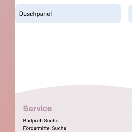
Duschpanel
Service
Badprofi Suche
Fördermittel Suche