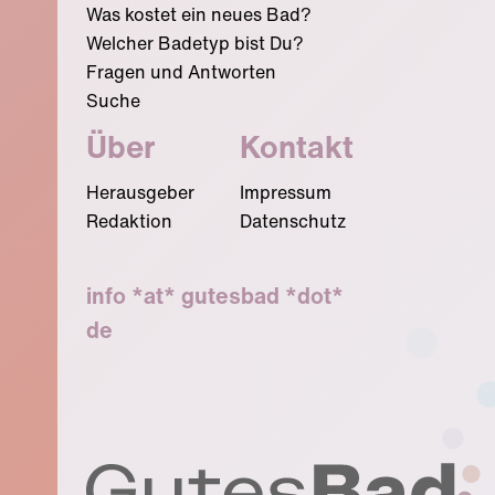
Was kostet ein neues Bad?
Welcher Badetyp bist Du?
Fragen und Antworten
Suche
Über
Kontakt
Herausgeber
Impressum
Redaktion
Datenschutz
info *at* gutesbad *dot*
de