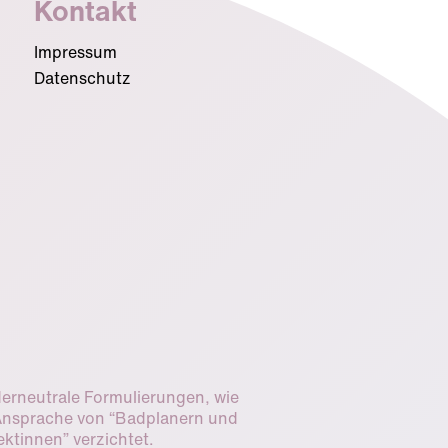
Kontakt
Impressum
Datenschutz
derneutrale Formulierungen, wie
 Ansprache von “Badplanern und
ktinnen” verzichtet.