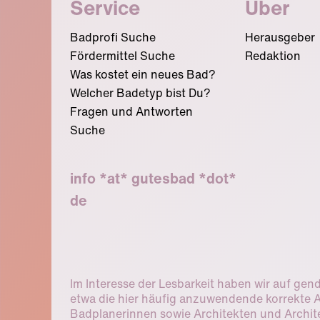
Service
Über
Badprofi Suche
Herausgeber
Fördermittel Suche
Redaktion
Was kostet ein neues Bad?
Welcher Badetyp bist Du?
Fragen und Antworten
Suche
info *at* gutesbad *dot*
de
Im Interesse der Lesbarkeit haben wir auf gen
etwa die hier häufig anzuwendende korrekte
Badplanerinnen sowie Architekten und Archite