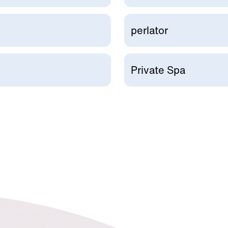
perlator
Private Spa