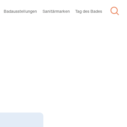
Badausstellungen
Sanitärmarken
Tag des Bades