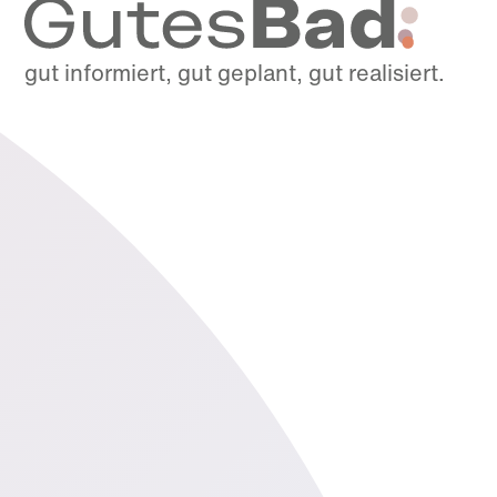
gut informiert, gut geplant, gut realisiert.