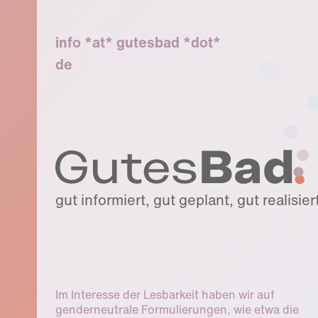
info *at* gutesbad *dot*
de
gut informiert, gut geplant, gut realisier
Im Interesse der Lesbarkeit haben wir auf
genderneutrale Formulierungen, wie etwa die