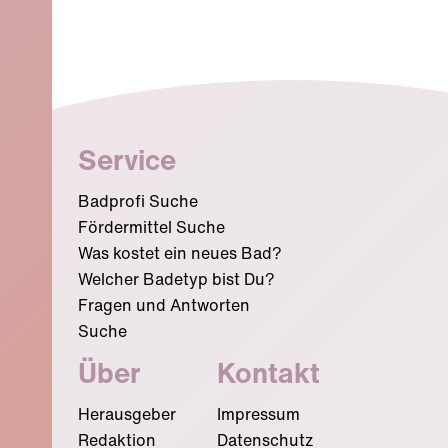
Service
Badprofi Suche
Fördermittel Suche
Was kostet ein neues Bad?
Welcher Badetyp bist Du?
Fragen und Antworten
Suche
Über
Kontakt
Herausgeber
Impressum
Redaktion
Datenschutz