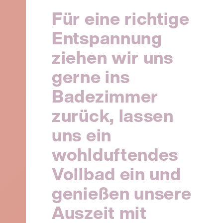
Für eine richtige
Entspannung
ziehen wir uns
gerne ins
Badezimmer
zurück, lassen
uns ein
wohlduftendes
Vollbad ein und
genießen unsere
Auszeit mit