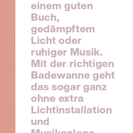
einem guten
Buch,
gedämpftem
Licht oder
ruhiger Musik.
Mit der richtigen
Badewanne geht
das sogar ganz
ohne extra
Lichtinstallation
und
Musikanlage.