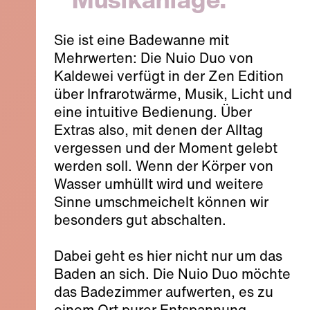
Sie ist eine Badewanne mit
Mehrwerten: Die Nuio Duo von
Kaldewei verfügt in der Zen Edition
über Infrarotwärme, Musik, Licht und
eine intuitive Bedienung. Über
Extras also, mit denen der Alltag
vergessen und der Moment gelebt
werden soll. Wenn der Körper von
Wasser umhüllt wird und weitere
Sinne umschmeichelt können wir
besonders gut abschalten.
Dabei geht es hier nicht nur um das
Baden an sich. Die Nuio Duo möchte
das Badezimmer aufwerten, es zu
einem Ort purer Entspannung