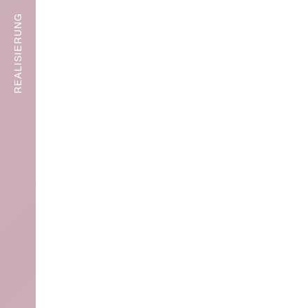
REALISIERUNG