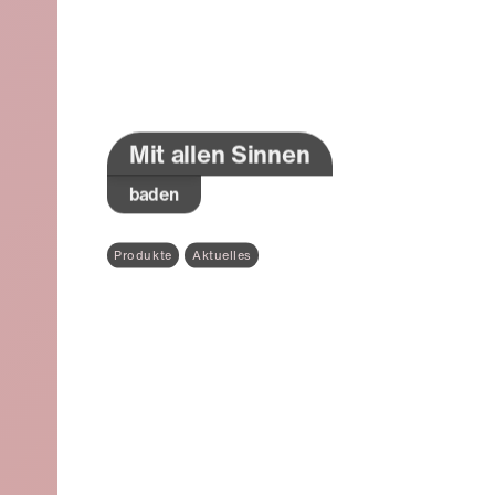
Mit allen Sinnen
baden
Produkte
Aktuelles