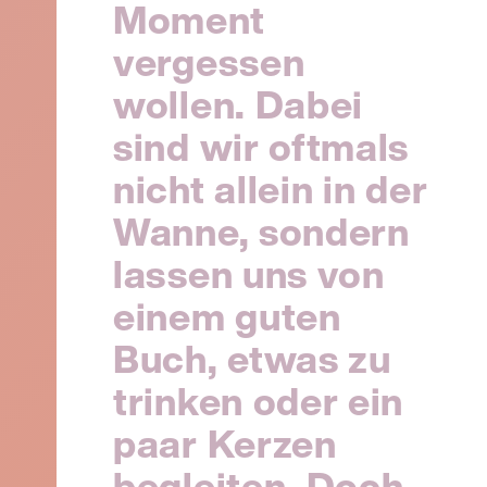
Moment
vergessen
wollen. Dabei
sind wir oftmals
nicht allein in der
Wanne, sondern
lassen uns von
einem guten
Buch, etwas zu
trinken oder ein
paar Kerzen
begleiten. Doch