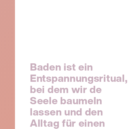
Baden ist ein
Entspannungsritual,
bei dem wir de
Seele baumeln
lassen und den
Alltag für einen