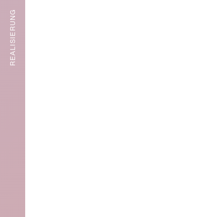
REALISIERUNG