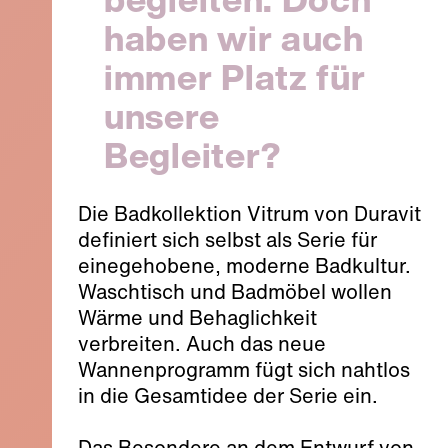
haben wir auch
immer Platz für
unsere
Begleiter?
Die Badkollektion Vitrum von Duravit
definiert sich selbst als Serie für
einegehobene, moderne Badkultur.
Waschtisch und Badmöbel wollen
Wärme und Behaglichkeit
verbreiten. Auch das neue
Wannenprogramm fügt sich nahtlos
in die Gesamtidee der Serie ein.
Das Besondere an dem Entwurf von