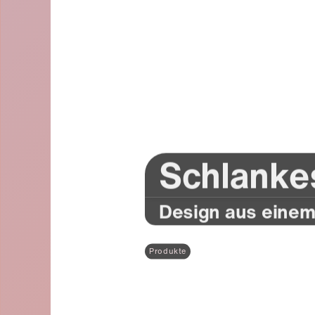
Schlanke
Design aus eine
Produkte