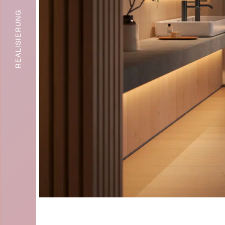
REALISIERUNG