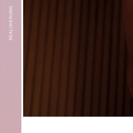
REALISIERUNG