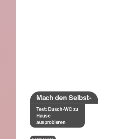
Mach den Selbst-
Test: Dusch-WC zu
Hause
ausprobieren