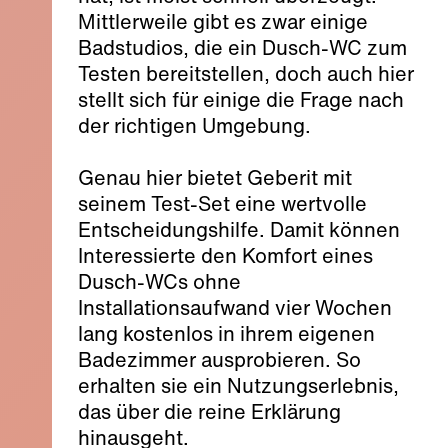
Mittlerweile gibt es zwar einige
Badstudios, die ein Dusch-WC zum
Testen bereitstellen, doch auch hier
stellt sich für einige die Frage nach
der richtigen Umgebung.
Genau hier bietet Geberit mit
seinem Test-Set eine wertvolle
Entscheidungshilfe. Damit können
Interessierte den Komfort eines
Dusch-WCs ohne
Installationsaufwand vier Wochen
lang kostenlos in ihrem eigenen
Badezimmer ausprobieren. So
erhalten sie ein Nutzungserlebnis,
das über die reine Erklärung
hinausgeht.