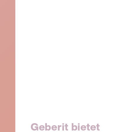
Geberit bietet