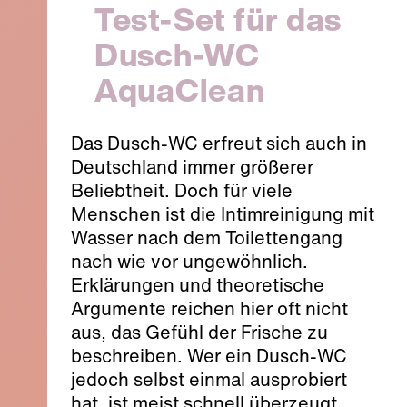
Test-Set für das
Dusch-WC
AquaClean
Das Dusch-WC erfreut sich auch in
Deutschland immer größerer
Beliebtheit. Doch für viele
Menschen ist die Intimreinigung mit
Wasser nach dem Toilettengang
nach wie vor ungewöhnlich.
Erklärungen und theoretische
Argumente reichen hier oft nicht
aus, das Gefühl der Frische zu
beschreiben. Wer ein Dusch-WC
jedoch selbst einmal ausprobiert
hat, ist meist schnell überzeugt.