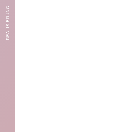
REALISIERUNG