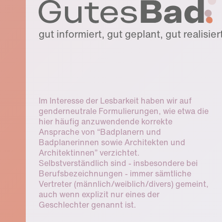
gut informiert, gut geplant, gut realisier
Im Interesse der Lesbarkeit haben wir auf
genderneutrale Formulierungen, wie etwa die
hier häufig anzuwendende korrekte
Ansprache von “Badplanern und
Badplanerinnen sowie Architekten und
Architektinnen” verzichtet.
Selbstverständlich sind - insbesondere bei
Berufsbezeichnungen - immer sämtliche
Vertreter (männlich/weiblich/divers) gemeint,
auch wenn explizit nur eines der
Geschlechter genannt ist.