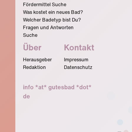
Fördermittel Suche
Was kostet ein neues Bad?
Welcher Badetyp bist Du?
Fragen und Antworten
Suche
Über
Kontakt
Herausgeber
Impressum
Redaktion
Datenschutz
info *at* gutesbad *dot*
de