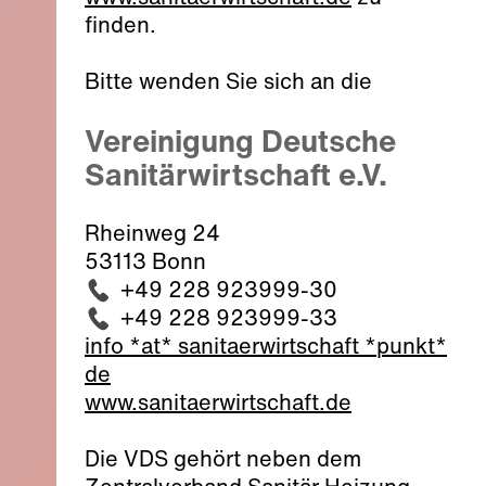
finden.
Bitte wenden Sie sich an die
Vereinigung Deutsche
Sanitärwirtschaft e.V.
Rheinweg 24
53113
Bonn
+49 228 923999-30
+49 228 923999-33
info *at* sanitaerwirtschaft *punkt*
de
www.sanitaerwirtschaft.de
Die VDS gehört neben dem