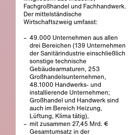
Fachgroßhandel und Fachhandwerk.
Der mittelständische
Wirtschaftszweig umfasst:
49.000 Unternehmen aus allen
drei Bereichen (139 Unternehmen
der Sanitärindustrie einschließlich
sonstige technische
Gebäudearmaturen, 253
Großhandelsunternehmen,
48.1000 Handwerks- und
installierende Unternehmen;
Großhandel und Handwerk sind
auch im Bereich Heizung,
Lüftung, Klima tätig),
mit zusammen 27,45 Mrd. €
Gesamtumsatz in der