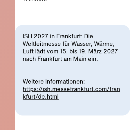
ISH 2027 in Frankfurt: Die
Weltleitmesse für Wasser, Wärme,
Luft lädt vom 15. bis 19. März 2027
nach Frankfurt am Main ein.
Weitere Informationen:
https://ish.messefrankfurt.com/fran
kfurt/de.html