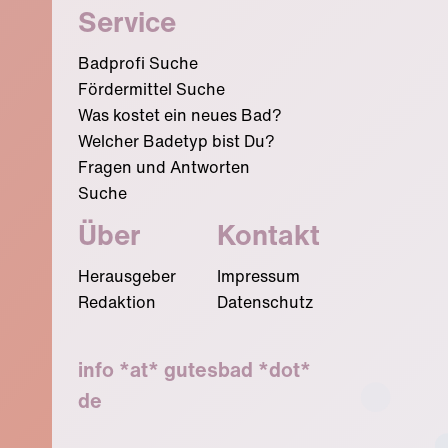
Service
Badprofi Suche
Fördermittel Suche
Was kostet ein neues Bad?
Welcher Badetyp bist Du?
Fragen und Antworten
Suche
Über
Kontakt
Herausgeber
Impressum
Redaktion
Datenschutz
info *at* gutesbad *dot*
de