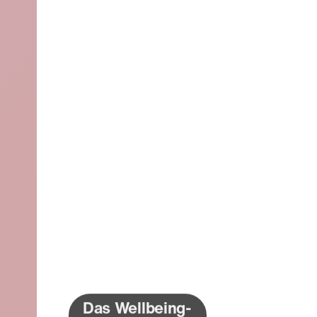
Das Wellbeing-