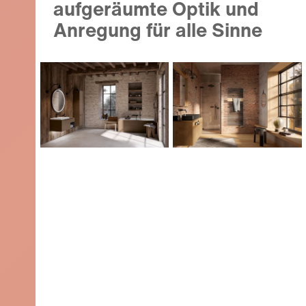
aufgeräumte Optik und
Anregung für alle Sinne