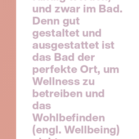
und zwar im Bad.
Denn gut
gestaltet und
ausgestattet ist
das Bad der
perfekte Ort, um
Wellness zu
betreiben und
das
Wohlbefinden
(engl. Wellbeing)