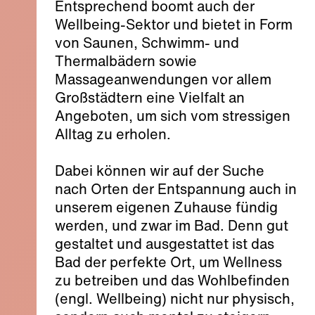
Entsprechend boomt auch der
Wellbeing-Sektor und bietet in Form
von Saunen, Schwimm- und
Thermalbädern sowie
Massageanwendungen vor allem
Großstädtern eine Vielfalt an
Angeboten, um sich vom stressigen
Alltag zu erholen.
Dabei können wir auf der Suche
nach Orten der Entspannung auch in
unserem eigenen Zuhause fündig
werden, und zwar im Bad. Denn gut
gestaltet und ausgestattet ist das
Bad der perfekte Ort, um Wellness
zu betreiben und das Wohlbefinden
(engl. Wellbeing) nicht nur physisch,