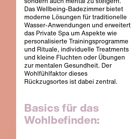
sondern auch mental zu steigern.
Das Wellbeing-Badezimmer bietet
moderne Lösungen für traditionelle
Wasser-Anwendungen und erweitert
das Private Spa um Aspekte wie
personalisierte Trainingsprogramme
und Rituale, individuelle Treatments
und kleine Fluchten oder Übungen
zur mentalen Gesundheit. Der
Wohlfühlfaktor dieses
Rückzugsortes ist dabei zentral.
Basics für das
Wohlbefinden: