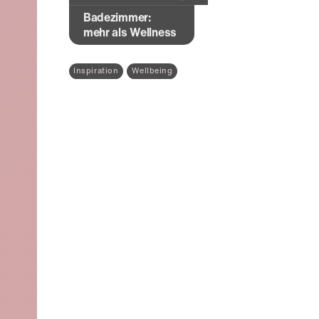
Badezimmer:
mehr als Wellness
Inspiration
Wellbeing