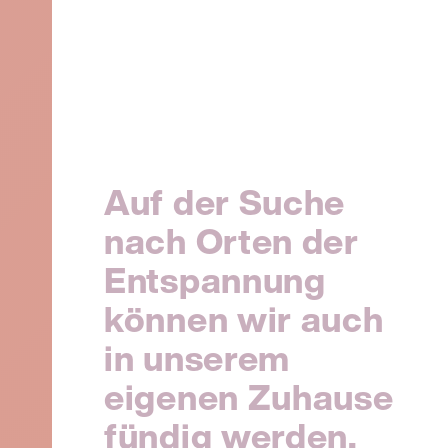
Auf der Suche
nach Orten der
Entspannung
können wir auch
in unserem
eigenen Zuhause
fündig werden,