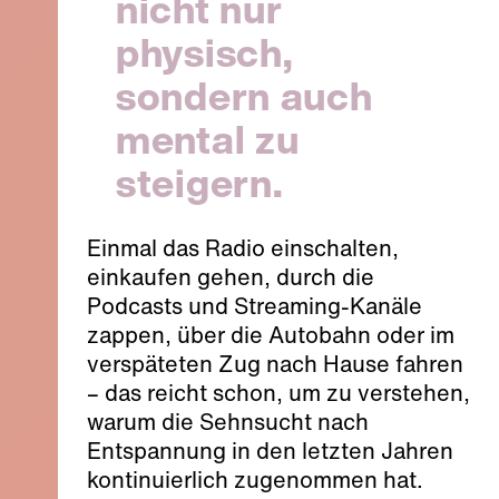
nicht nur
physisch,
sondern auch
mental zu
steigern.
Einmal das Radio einschalten,
einkaufen gehen, durch die
Podcasts und Streaming-Kanäle
zappen, über die Autobahn oder im
verspäteten Zug nach Hause fahren
– das reicht schon, um zu verstehen,
warum die Sehnsucht nach
Entspannung in den letzten Jahren
kontinuierlich zugenommen hat.