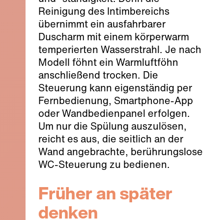
Reinigung des Intimbereichs
übernimmt ein ausfahrbarer
Duscharm mit einem körperwarm
temperierten Wasserstrahl. Je nach
Modell föhnt ein Warmluftföhn
anschließend trocken. Die
Steuerung kann eigenständig per
Fernbedienung, Smartphone-App
oder Wandbedienpanel erfolgen.
Um nur die Spülung auszulösen,
reicht es aus, die seitlich an der
Wand angebrachte, berührungslose
WC-Steuerung zu bedienen.
Früher an später
denken