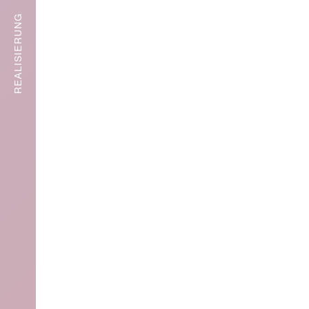
REALISIERUNG