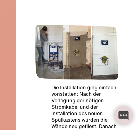
Die Installation ging einfach
vonstatten: Nach der
Verlegung der nötigen
Stromkabel und der
Installation des neuen
Spülkastens wurden die
Wände neu gefliest. Danach
mussten nur noch die