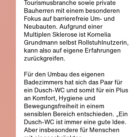
Tourismusbranche sowie private
Bauherren mit einem besonderen
Fokus auf barrierefreie Um- und
Neubauten. Aufgrund einer
Multiplen Sklerose ist Kornelia
Grundmann selbst Rollstuhlnutzerin,
kann also auf eigene Erfahrungen
zurückgreifen.
Für den Umbau des eigenen
Badezimmers hat sich das Paar für
ein Dusch-WC und somit für ein Plus
an Komfort, Hygiene und
Bewegungsfreiheit in einem
sensiblen Bereich entschieden. „Ein
Dusch-WC ist immer eine gute Idee.
Aber insbesondere für Menschen