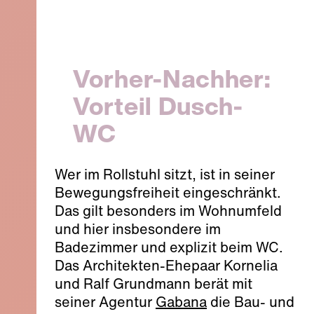
Vorher-Nachher:
Vorteil Dusch-
WC
Wer im Rollstuhl sitzt, ist in seiner
Bewegungsfreiheit eingeschränkt.
Das gilt besonders im Wohnumfeld
und hier insbesondere im
Badezimmer und explizit beim WC.
Das Architekten-Ehepaar Kornelia
und Ralf Grundmann berät mit
seiner Agentur
Gabana
die Bau- und