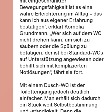
mit eingeschränkter
Bewegungsfähigkeit ist es eine
wahre Erleichterung im Alltag – das
kann ich aus eigener Erfahrung
bestätigen“, erklärt Kornelia
Grundmann. „Wer sich auf dem WC
nicht drehen kann, um sich zu
säubern oder die Spülung zu
betätigen, der ist bei Standard-WCs
auf Unterstützung angewiesen oder
behilft sich mit komplizierten
Notlösungen“, fährt sie fort.
Mit einem Dusch-WC ist der
Toilettengang jedoch deutlich
einfacher. Man erhält sich dadurch
ein Stück weit Selbstbestimmung
und -ständigkeit. Denn die