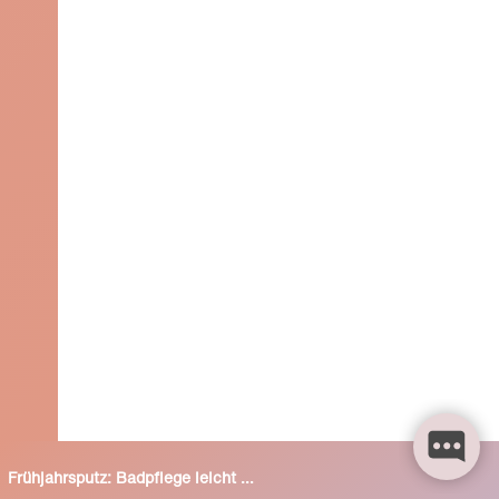
Frühjahrsputz: Badpflege leicht gemacht: