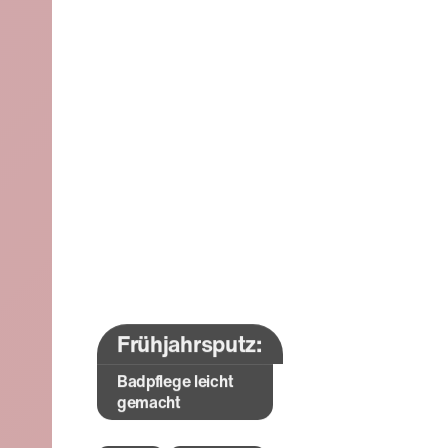
Frühjahrsputz:
Badpflege leicht
gemacht