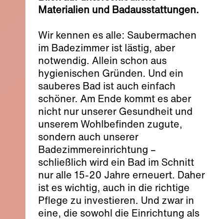
Materialien und Badausstattungen.
Wir kennen es alle: Saubermachen
im Badezimmer ist lästig, aber
notwendig. Allein schon aus
hygienischen Gründen. Und ein
sauberes Bad ist auch einfach
schöner. Am Ende kommt es aber
nicht nur unserer Gesundheit und
unserem Wohlbefinden zugute,
sondern auch unserer
Badezimmereinrichtung –
schließlich wird ein Bad im Schnitt
nur alle 15-20 Jahre erneuert. Daher
ist es wichtig, auch in die richtige
Pflege zu investieren. Und zwar in
eine, die sowohl die Einrichtung als