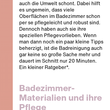
auch die Umwelt schont. Dabei hilft
es ungemein, dass viele
Oberflächen im Badezimmer schon
per se pflegeleicht und robust sind.
Dennoch haben auch sie ihre
speziellen Pflegevorlieben. Wenn
man dann noch ein paar kleine Tipps
beherzigt, ist die Badreinigung auch
gar keine so große Sache mehr und
dauert im Schnitt nur 20 Minuten.
Ein kleiner Ratgeber*.
Badezimmer-
Materialien und ihre
Pflege