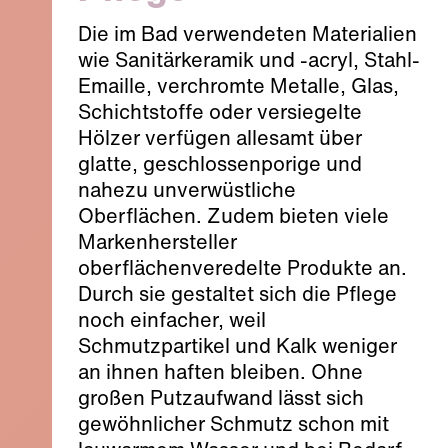
Die im Bad verwendeten Materialien
wie Sanitärkeramik und -acryl, Stahl-
Emaille, verchromte Metalle, Glas,
Schichtstoffe oder versiegelte
Hölzer verfügen allesamt über
glatte, geschlossenporige und
nahezu unverwüstliche
Oberflächen. Zudem bieten viele
Markenhersteller
oberflächenveredelte Produkte an.
Durch sie gestaltet sich die Pflege
noch einfacher, weil
Schmutzpartikel und Kalk weniger
an ihnen haften bleiben. Ohne
großen Putzaufwand lässt sich
gewöhnlicher Schmutz schon mit