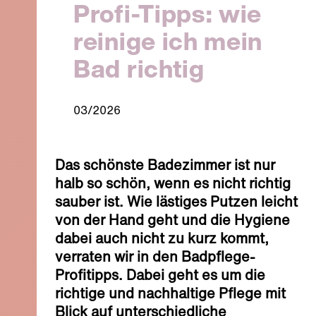
Profi-Tipps: wie
reinige ich mein
Bad richtig
03/2026
Das schönste Badezimmer ist nur
halb so schön, wenn es nicht richtig
sauber ist. Wie lästiges Putzen leicht
von der Hand geht und die Hygiene
dabei auch nicht zu kurz kommt,
verraten wir in den Badpflege-
Profitipps. Dabei geht es um die
richtige und nachhaltige Pflege mit
Blick auf unterschiedliche