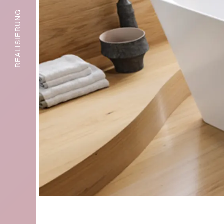
REALISIERUNG