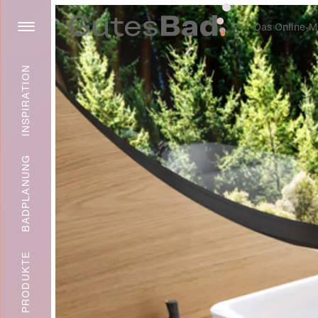
Das Online-Ma
INSPIRATION
BADPLANUNG
PRODUKTE